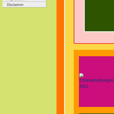
Disclaimer