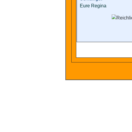
Eure Regina