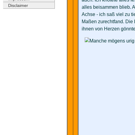
Disclaimer
alles beisammen blieb. A
Achse - ich saß viel zu ti
Maßen zurechtfand. Die L
ihnen von Herzen gönnte