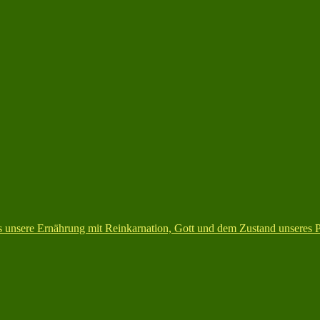
 unsere Ernährung mit Reinkarnation, Gott und dem Zustand unseres Pl