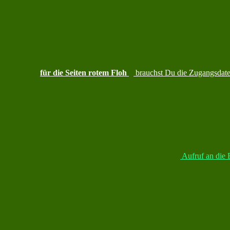
für die Seiten rotem Floh
brauchst Du die Zugangsdate
Aufruf an die