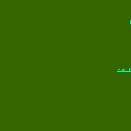
Hotel 