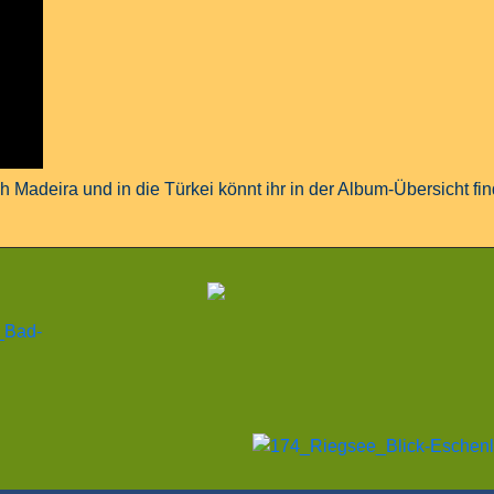
ch Madeira und in die Türkei könnt ihr in der Album-Übersicht fi