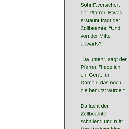
Sohn!",versichert
der Pfarrer. Etwas
erstaunt fragt der
Zollbeamte: "Und
von der Mitte
abwärts?"
"Da unten", sagt der
Pfarrer, "habe ich
ein Gerät für
Damen, das noch
nie benutzt wurde."
Da lacht der
Zollbeamte
schallend und ruft: