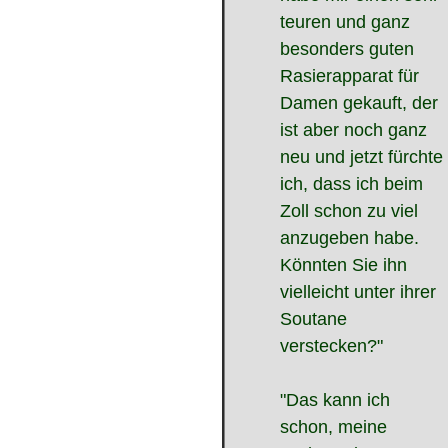
teuren und ganz
besonders guten
Rasierapparat für
Damen gekauft, der
ist aber noch ganz
neu und jetzt fürchte
ich, dass ich beim
Zoll schon zu viel
anzugeben habe.
Könnten Sie ihn
vielleicht unter ihrer
Soutane
verstecken?"
"Das kann ich
schon, meine