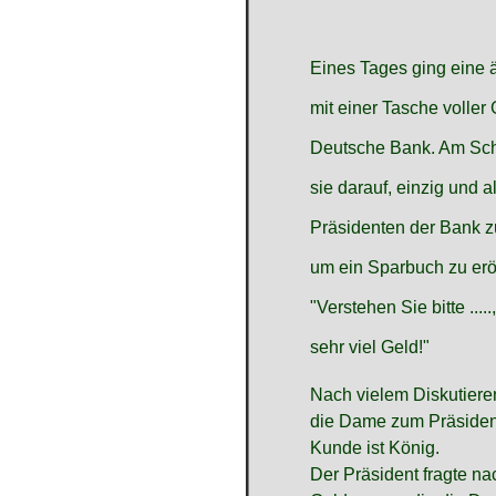
Eines Tages ging eine 
mit einer Tasche voller 
Deutsche Bank. Am Scha
sie darauf, einzig und a
Präsidenten der Bank z
um ein Sparbuch zu erö
"Verstehen Sie bitte ....
sehr viel Geld!"
Nach vielem Diskutieren
die Dame zum Präsident
Kunde ist König.
Der Präsident fragte na