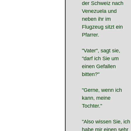
der Schweiz nach
Venezuela und
neben ihr im
Flugzeug sitzt ein
Pfarrer.
"Vater", sagt sie,
"darf ich Sie um
einen Gefallen
bitten?"
"Gerne, wenn ich
kann, meine
Tochter."
"Also wissen Sie, ich
habe mir einen sehr