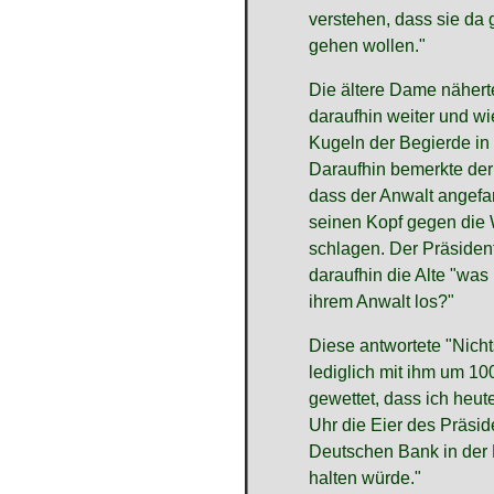
verstehen, dass sie da 
gehen wollen."
Die ältere Dame nähert
daraufhin weiter und wi
Kugeln der Begierde in 
Daraufhin bemerkte der
dass der Anwalt angefa
seinen Kopf gegen die
schlagen. Der Präsident
daraufhin die Alte "was 
ihrem Anwalt los?"
Diese antwortete "Nicht
lediglich mit ihm um 1
gewettet, dass ich heut
Uhr die Eier des Präsid
Deutschen Bank in der
halten würde."