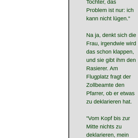
Tochter, das
Problem ist nur: ich
kann nicht lügen."
Na ja, denkt sich die
Frau, irgendwie wird
das schon klappen,
und sie gibt ihm den
Rasierer. Am
Flugplatz fragt der
Zollbeamte den
Pfarrer, ob er etwas
zu deklarieren hat.
"Vom Kopf bis zur
Mitte nichts zu
deklarieren, mein