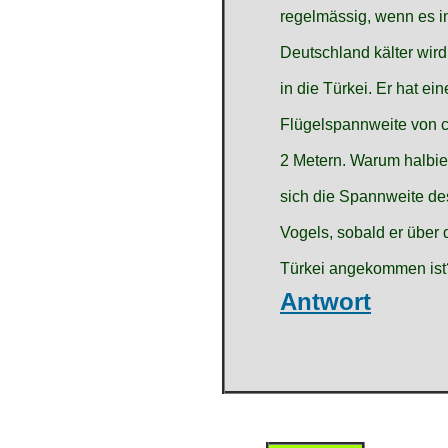
regelmässig, wenn es i
Deutschland kälter wird
in die Türkei. Er hat ein
Flügelspannweite von c
2 Metern. Warum halbie
sich die Spannweite de
Vogels, sobald er über 
Türkei angekommen ist
Antwort