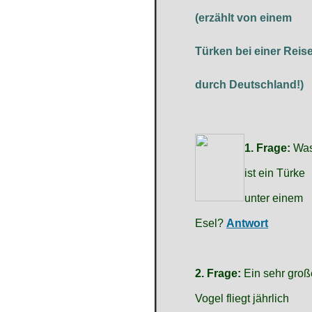
(erzählt von einem
Türken bei einer Reis
durch Deutschland!)
1. Frage:
Wa
ist ein Türke
unter einem
Esel?
Antwort
2. Frage:
Ein sehr groß
Vogel fliegt jährlich