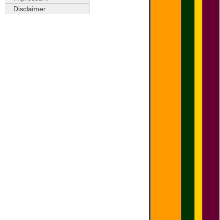
Disclaimer