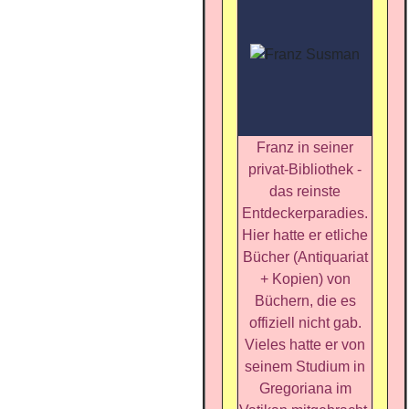
Franz in seiner
privat-Bibliothek -
das reinste
Entdeckerparadies.
Hier hatte er etliche
Bücher (Antiquariat
+ Kopien) von
Büchern, die es
offiziell nicht gab.
Vieles hatte er von
seinem Studium in
Gregoriana im