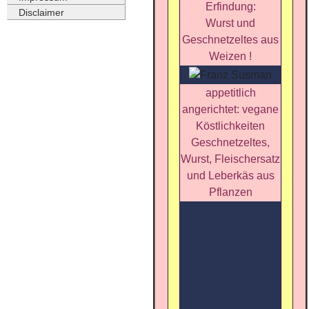
Erfindung:
Disclaimer
Wurst und
Geschnetzeltes aus
Weizen !
appetitlich
angerichtet: vegane
Köstlichkeiten
Geschnetzeltes,
Wurst, Fleischersatz
und Leberkäs aus
Pflanzen