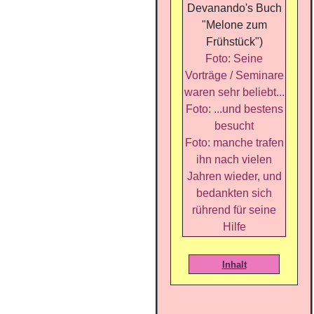
Devanando's Buch
"Melone zum
Frühstück")
Foto: Seine
Vorträge / Seminare
waren sehr beliebt...
Foto:
...und bestens
besucht
Foto: manche trafen
ihn nach vielen
Jahren wieder, und
bedankten sich
rührend für seine
Hilfe
Inhalt