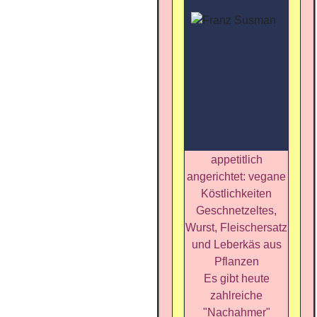
appetitlich
angerichtet: vegane
Köstlichkeiten
Geschnetzeltes,
Wurst, Fleischersatz
und Leberkäs aus
Pflanzen
Es gibt heute
zahlreiche
"Nachahmer"