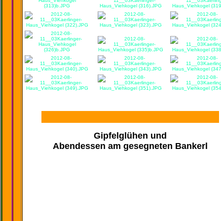
Gipfelglühen und
Abendessen am gesegneten Bankerl