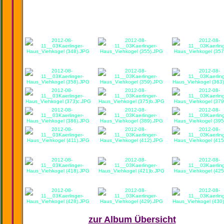
zur Album Übersicht