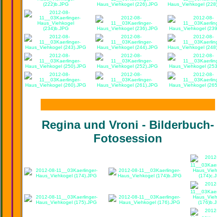
Regina und Vroni - Bilderbuch-
Fotosession