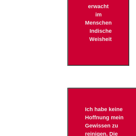
erwacht
im
Menschen
Indische
Weisheit
Ich habe keine
Hoffnung mein
Gewissen zu
reinigen. Die