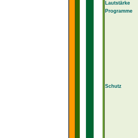
Lautstärke
Programme
Schutz