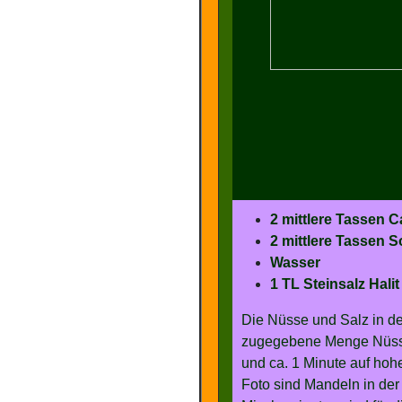
2 mittlere Tassen 
2 mittlere Tassen
Wasser
1 TL Steinsalz Halit
Die Nüsse und Salz in 
zugegebene Menge Nüsse/
und ca. 1 Minute auf hohe
Foto sind Mandeln in der