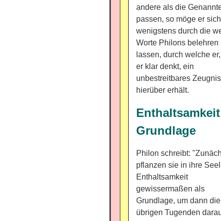
andere als die Genannt
passen, so möge er sich
wenigstens durch die we
Worte Philons belehren
lassen, durch welche er
er klar denkt, ein
unbestreitbares Zeugnis
hierüber erhält.
Enthaltsamkeit
Grundlage
Philon schreibt: "Zunäch
pflanzen sie in ihre Seel
Enthaltsamkeit
gewissermaßen als
Grundlage, um dann die
übrigen Tugenden darau