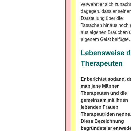
verwahrt er sich zunäch
dagegen, dass er seiner
Darstellung über die
Tatsachen hinaus noch 
aus eigenen Bräuchen 
eigenem Geist beifügte.
Lebensweise d
Therapeuten
Er berichtet sodann, d
man jene Männer
Therapeuten und die
gemeinsam mit ihnen
lebenden Frauen
Therapeutriden nenne
Diese Bezeichnung
begründete er entwed